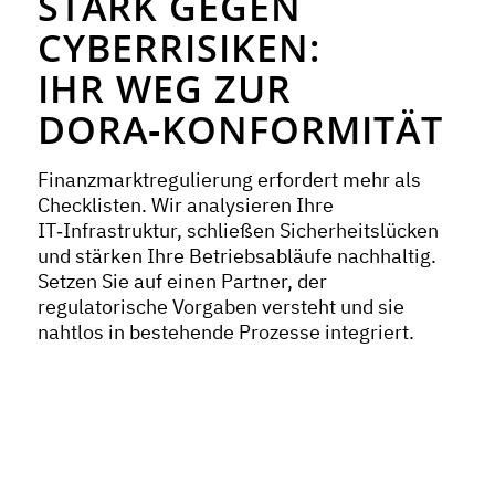
STARK GEGEN
CYBERRISIKEN:
IHR WEG ZUR
DORA‑KONFORMITÄT
Finanzmarktregulierung erfordert mehr als
Checklisten. Wir analysieren Ihre
IT‑Infrastruktur, schließen Sicherheitslücken
und stärken Ihre Betriebsabläufe nachhaltig.
Setzen Sie auf einen Partner, der
regulatorische Vorgaben versteht und sie
nahtlos in bestehende Prozesse integriert.
Kostenlos Informieren