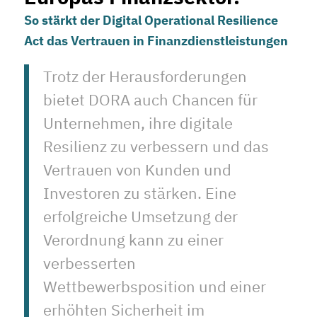
So stärkt der Digital Operational Resilience
Act das Vertrauen in Finanzdienstleistungen
Trotz der Herausforderungen
bietet DORA auch Chancen für
Unternehmen, ihre digitale
Resilienz zu verbessern und das
Vertrauen von Kunden und
Investoren zu stärken. Eine
erfolgreiche Umsetzung der
Verordnung kann zu einer
verbesserten
Wettbewerbsposition und einer
erhöhten Sicherheit im