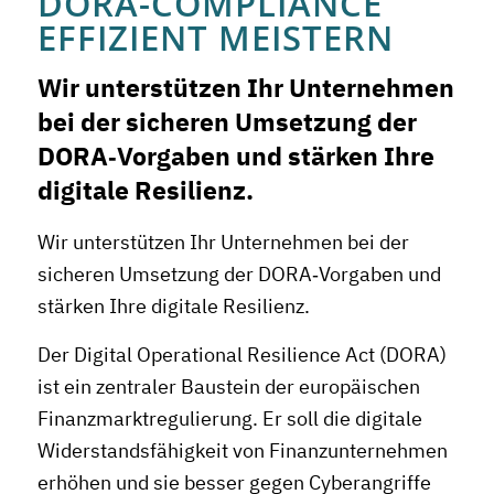
DORA-COMPLIANCE
EFFIZIENT MEISTERN
Wir unterstützen Ihr Unternehmen
bei der sicheren Umsetzung der
DORA‑Vorgaben und stärken Ihre
digitale Resilienz.
Wir unterstützen Ihr Unternehmen bei der
sicheren Umsetzung der DORA‑Vorgaben und
stärken Ihre digitale Resilienz.
Der Digital Operational Resilience Act (DORA)
ist ein zentraler Baustein der europäischen
Finanzmarktregulierung. Er soll die digitale
Widerstandsfähigkeit von Finanzunternehmen
erhöhen und sie besser gegen Cyberangriffe