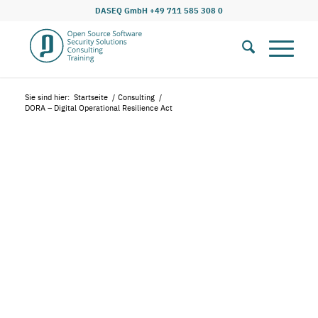
DASEQ GmbH +49 711 585 308 0
Sie sind hier:
Startseite
/
Consulting
/
DORA – Digital Operational Resilience Act