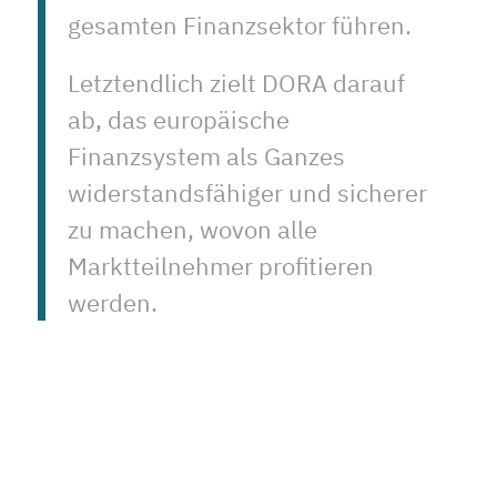
gesamten Finanzsektor führen.
Letztendlich zielt DORA darauf
ab, das europäische
Finanzsystem als Ganzes
widerstandsfähiger und sicherer
zu machen, wovon alle
Marktteilnehmer profitieren
werden.