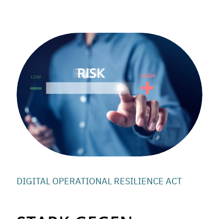
DIGITAL OPERATIONAL RESILIENCE ACT