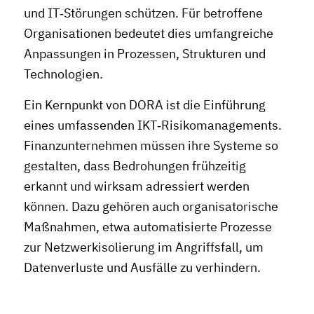
und IT‑Störungen schützen. Für betroffene
Organisationen bedeutet dies umfangreiche
Anpassungen in Prozessen, Strukturen und
Technologien.
Ein Kernpunkt von DORA ist die Einführung
eines umfassenden IKT‑Risikomanagements.
Finanzunternehmen müssen ihre Systeme so
gestalten, dass Bedrohungen frühzeitig
erkannt und wirksam adressiert werden
können. Dazu gehören auch organisatorische
Maßnahmen, etwa automatisierte Prozesse
zur Netzwerkisolierung im Angriffsfall, um
Datenverluste und Ausfälle zu verhindern.