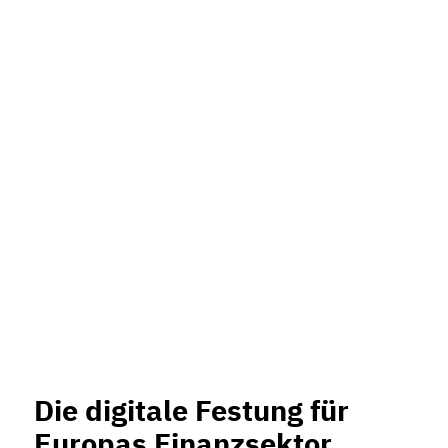
Die digitale Festung für
Europas Finanzsektor.