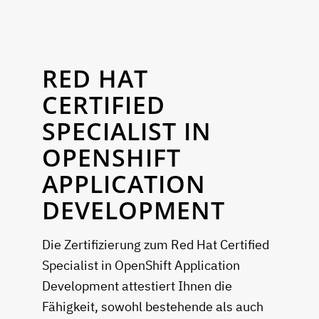
RED HAT
CERTIFIED
SPECIALIST IN
OPENSHIFT
APPLICATION
DEVELOPMENT
Die Zertifizierung zum Red Hat Certified
Specialist in OpenShift Application
Development attestiert Ihnen die
Fähigkeit, sowohl bestehende als auch