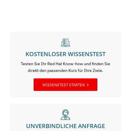
KOSTENLOSER WISSENSTEST
Testen Sie Ihr Red Hat Know-how und finden Sie
direkt den passenden Kurs für Ihre Ziele.
WISSENSTEST STARTEN
UNVERBINDLICHE ANFRAGE