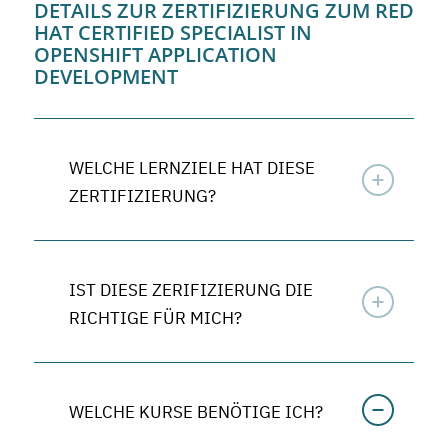
DETAILS ZUR ZERTIFIZIERUNG ZUM RED
HAT CERTIFIED SPECIALIST IN
OPENSHIFT APPLICATION
DEVELOPMENT
WELCHE LERNZIELE HAT DIESE
ZERTIFIZIERUNG?
IST DIESE ZERIFIZIERUNG DIE
RICHTIGE FÜR MICH?
WELCHE KURSE BENÖTIGE ICH?