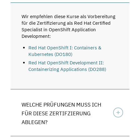
Wir empfehlen diese Kurse als Vorbereitung
für die Zertifizierung als Red Hat Certified
Specialist in OpenShift Application
Development:
Red Hat OpenShift I: Containers &
Kubernetes (DO180)
Red Hat OpenShift Development II:
Containerizing Applications (DO288)
WELCHE PRÜFUNGEN MUSS ICH
FÜR DIESE ZERTIFZIERUNG
ABLEGEN?