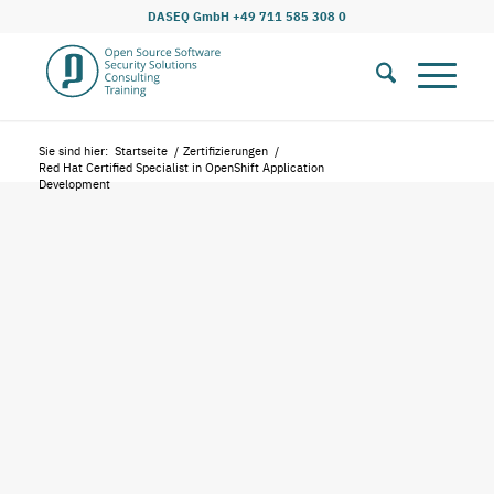
DASEQ GmbH +49 711 585 308 0
Sie sind hier:
Startseite
/
Zertifizierungen
/
Red Hat Certified Specialist in OpenShift Application
Development