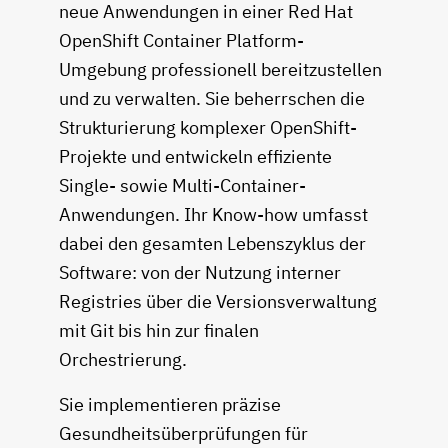
neue Anwendungen in einer Red Hat
OpenShift Container Platform-
Umgebung professionell bereitzustellen
und zu verwalten. Sie beherrschen die
Strukturierung komplexer OpenShift-
Projekte und entwickeln effiziente
Single- sowie Multi-Container-
Anwendungen. Ihr Know-how umfasst
dabei den gesamten Lebenszyklus der
Software: von der Nutzung interner
Registries über die Versionsverwaltung
mit Git bis hin zur finalen
Orchestrierung.
Sie implementieren präzise
Gesundheitsüberprüfungen für