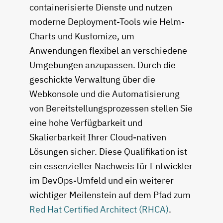
containerisierte Dienste und nutzen
moderne Deployment-Tools wie Helm-
Charts und Kustomize, um
Anwendungen flexibel an verschiedene
Umgebungen anzupassen. Durch die
geschickte Verwaltung über die
Webkonsole und die Automatisierung
von Bereitstellungsprozessen stellen Sie
eine hohe Verfügbarkeit und
Skalierbarkeit Ihrer Cloud-nativen
Lösungen sicher. Diese Qualifikation ist
ein essenzieller Nachweis für Entwickler
im DevOps-Umfeld und ein weiterer
wichtiger Meilenstein auf dem Pfad zum
Red Hat Certified Architect (RHCA)
.