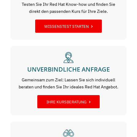
Testen Sie Ihr Red Hat Know-how und finden Sie
direkt den passenden Kurs für Ihre Ziele.
WISSENSTEST STARTEN
UNVERBINDLICHE ANFRAGE
Gemeinsam zum Ziel: Lassen Sie sich individuell
beraten und finden Sie Ihr ideales Red Hat Angebot.
IHRE KURSBERATUNG