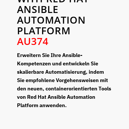
ANSIBLE
AUTOMATION
PLATFORM
AU374
Erweitern Sie Ihre Ansible-
Kompetenzen und entwickeln Sie
skalierbare Automatisierung, indem
Sie empfohlene Vorgehensweisen mit
den neuen, containerorientierten Tools
von Red Hat Ansible Automation
Platform anwenden.