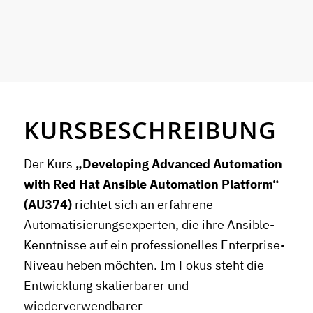
KURSBESCHREIBUNG
Der Kurs
„Developing Advanced Automation
with Red Hat Ansible Automation Platform“
(AU374)
richtet sich an erfahrene
Automatisierungsexperten, die ihre Ansible-
Kenntnisse auf ein professionelles Enterprise-
Niveau heben möchten. Im Fokus steht die
Entwicklung skalierbarer und
wiederverwendbarer