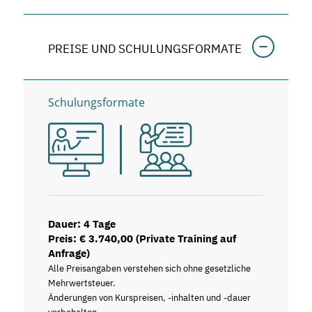
PREISE UND SCHULUNGSFORMATE
Schulungsformate
Dauer: 4 Tage
Preis: € 3.740,00 (Private Training auf
Anfrage)
Alle Preisangaben verstehen sich ohne gesetzliche
Mehrwertsteuer.
Änderungen von Kurspreisen, -inhalten und -dauer