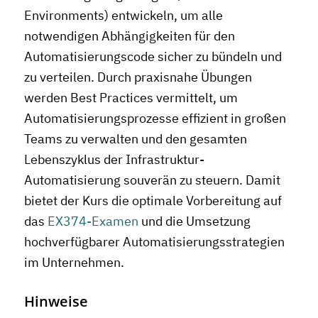
Environments) entwickeln, um alle
notwendigen Abhängigkeiten für den
Automatisierungscode sicher zu bündeln und
zu verteilen. Durch praxisnahe Übungen
werden Best Practices vermittelt, um
Automatisierungsprozesse effizient in großen
Teams zu verwalten und den gesamten
Lebenszyklus der Infrastruktur-
Automatisierung souverän zu steuern. Damit
bietet der Kurs die optimale Vorbereitung auf
das
EX374-Examen
und die Umsetzung
hochverfügbarer Automatisierungsstrategien
im Unternehmen.
Hinweise