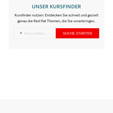
UNSER KURSFINDER
Kursfinder nutzen: Entdecken Sie schnell und gezielt
genau die Red Hat Themen, die Sie voranbringen.