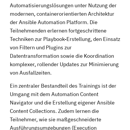
Automatisierungslösungen unter Nutzung der
modernen, containerorientierten Architektur
der Ansible Automation Platform. Die
Teilnehmenden erlernen fortgeschrittene
Techniken zur Playbook-Erstellung, den Einsatz
von Filtern und Plugins zur
Datentransformation sowie die Koordination
komplexer, rollender Updates zur Minimierung
von Ausfallzeiten.
Ein zentraler Bestandteil des Trainings ist der
Umgang mit dem Automation Content
Navigator und die Erstellung eigener Ansible
Content Collections. Zudem lernen die
Teilnehmer, wie sie maßgeschneiderte
Ausführungsumgebungen (Execution