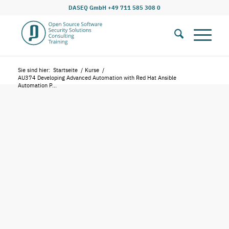
DASEQ GmbH +49 711 585 308 0
Sie sind hier:
Startseite
/
Kurse
/
AU374 Developing Advanced Automation with Red Hat Ansible
Automation P...