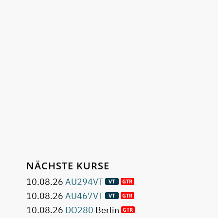
NÄCHSTE KURSE
10.08.26
AU294VT
10.08.26
AU467VT
10.08.26
DO280
Berlin