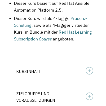
Dieser Kurs basiert auf Red Hat Ansible
Automation Platform 2.5.
Dieser Kurs wird als 4-tägige
Präsenz-
Schulung
, sowie als 4-tägiger virtueller
Kurs im Bundle mit der
Red Hat Learning
Subscription
Course
angeboten.
KURSINHALT
ZIELGRUPPE UND
VORAUSSETZUNGEN