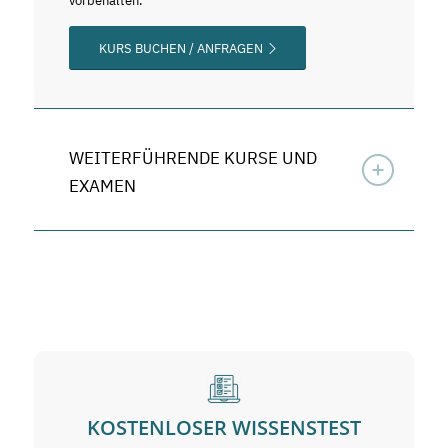
vorbehalten.
KURS BUCHEN / ANFRAGEN
WEITERFÜHRENDE KURSE UND
EXAMEN
KOSTENLOSER WISSENSTEST