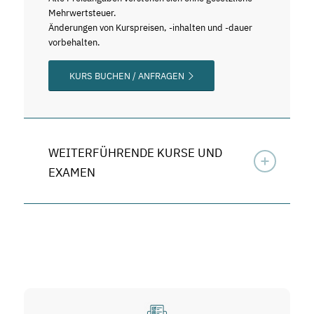
Mehrwertsteuer.
Änderungen von Kurspreisen, -inhalten und -dauer
vorbehalten.
KURS BUCHEN / ANFRAGEN
WEITERFÜHRENDE KURSE UND
EXAMEN