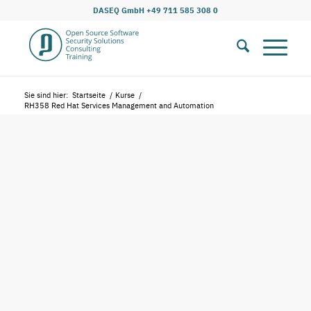
DASEQ GmbH +49 711 585 308 0
Sie sind hier:
Startseite
/
Kurse
/
RH358 Red Hat Services Management and Automation