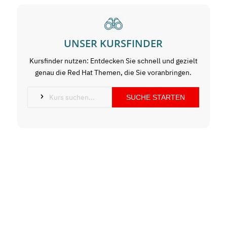
UNSER KURSFINDER
Kursfinder nutzen: Entdecken Sie schnell und gezielt
genau die Red Hat Themen, die Sie voranbringen.