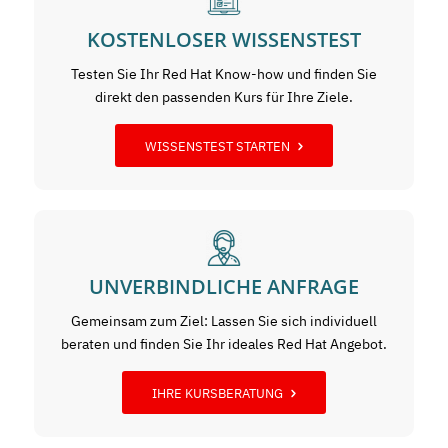
KOSTENLOSER WISSENSTEST
Testen Sie Ihr Red Hat Know-how und finden Sie
direkt den passenden Kurs für Ihre Ziele.
WISSENSTEST STARTEN
UNVERBINDLICHE ANFRAGE
Gemeinsam zum Ziel: Lassen Sie sich individuell
beraten und finden Sie Ihr ideales Red Hat Angebot.
IHRE KURSBERATUNG