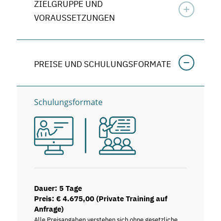
ZIELGRUPPE UND
VORAUSSETZUNGEN
PREISE UND SCHULUNGSFORMATE
Schulungsformate
Dauer: 5 Tage
Preis: € 4.675,00 (Private Training auf
Anfrage)
Alle Preisangaben verstehen sich ohne gesetzliche