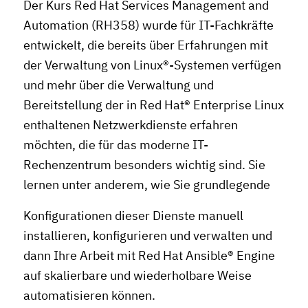
Der Kurs Red Hat Services Management and
Automation (RH358) wurde für IT-Fachkräfte
entwickelt, die bereits über Erfahrungen mit
der Verwaltung von Linux®-Systemen verfügen
und mehr über die Verwaltung und
Bereitstellung der in Red Hat® Enterprise Linux
enthaltenen Netzwerkdienste erfahren
möchten, die für das moderne IT-
Rechenzentrum besonders wichtig sind. Sie
lernen unter anderem, wie Sie grundlegende
Konfigurationen dieser Dienste manuell
installieren, konfigurieren und verwalten und
dann Ihre Arbeit mit Red Hat Ansible® Engine
auf skalierbare und wiederholbare Weise
automatisieren können.