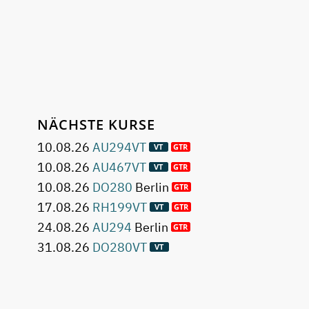
NÄCHSTE KURSE
10.08.26
AU294VT
10.08.26
AU467VT
10.08.26
DO280
Berlin
17.08.26
RH199VT
24.08.26
AU294
Berlin
31.08.26
DO280VT