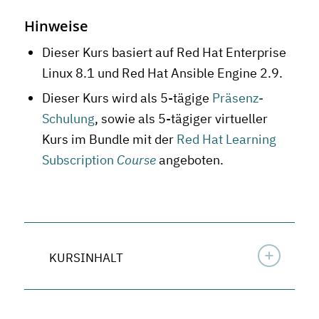
Hinweise
Dieser Kurs basiert auf Red Hat Enterprise
Linux 8.1 und Red Hat Ansible Engine 2.9.
Dieser Kurs wird als 5-tägige
Präsenz-
Schulung
, sowie als 5-tägiger virtueller
Kurs im Bundle mit der
Red Hat Learning
Subscription
Course
angeboten.
KURSINHALT