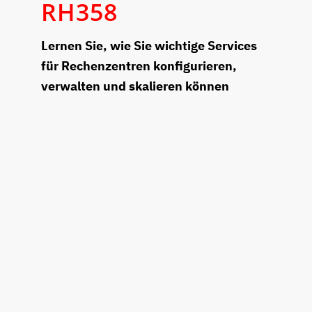
RH358
Lernen Sie, wie Sie wichtige Services
für Rechenzentren konfigurieren,
verwalten und skalieren können