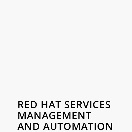
RED HAT SERVICES
MANAGEMENT
AND AUTOMATION