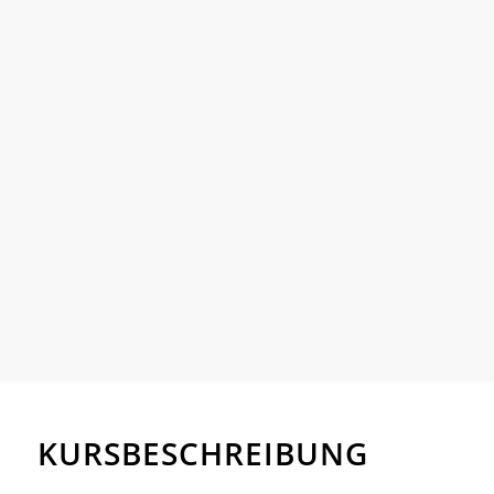
KURSBESCHREIBUNG