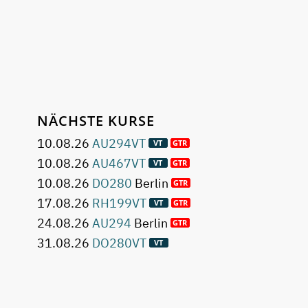
NÄCHSTE KURSE
10.08.26
AU294VT
10.08.26
AU467VT
10.08.26
DO280
Berlin
17.08.26
RH199VT
24.08.26
AU294
Berlin
31.08.26
DO280VT