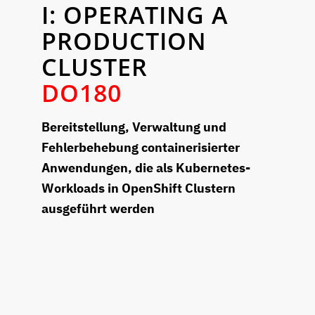
I: OPERATING A
PRODUCTION
CLUSTER
DO180
Bereitstellung, Verwaltung und
Fehlerbehebung containerisierter
Anwendungen, die als Kubernetes-
Workloads in OpenShift Clustern
ausgeführt werden