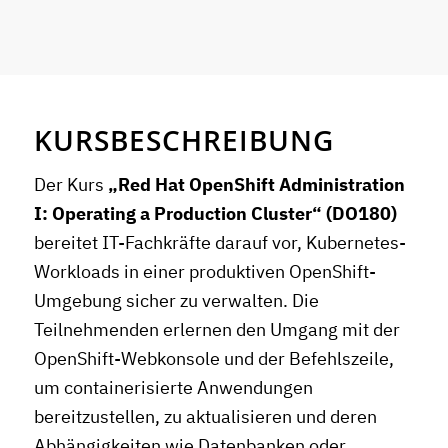
KURSBESCHREIBUNG
Der Kurs
„Red Hat OpenShift Administration
I: Operating a Production Cluster“ (DO180)
bereitet IT-Fachkräfte darauf vor, Kubernetes-
Workloads in einer produktiven OpenShift-
Umgebung sicher zu verwalten. Die
Teilnehmenden erlernen den Umgang mit der
OpenShift-Webkonsole und der Befehlszeile,
um containerisierte Anwendungen
bereitzustellen, zu aktualisieren und deren
Abhängigkeiten wie Datenbanken oder