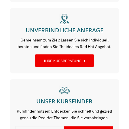
UNVERBINDLICHE ANFRAGE
Gemeinsam zum Ziel: Lassen Sie sich individuell
beraten und finden Sie Ihr ideales Red Hat Angebot.
IHRE KURSBERATUNG
UNSER KURSFINDER
Kursfinder nutzen: Entdecken Sie schnell und gezielt
genau die Red Hat Themen, die Sie voranbringen.