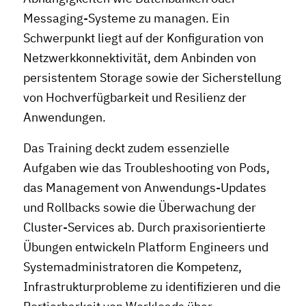
Messaging-Systeme zu managen. Ein
Schwerpunkt liegt auf der Konfiguration von
Netzwerkkonnektivität, dem Anbinden von
persistentem Storage sowie der Sicherstellung
von Hochverfügbarkeit und Resilienz der
Anwendungen.
Das Training deckt zudem essenzielle
Aufgaben wie das Troubleshooting von Pods,
das Management von Anwendungs-Updates
und Rollbacks sowie die Überwachung der
Cluster-Services ab. Durch praxisorientierte
Übungen entwickeln Platform Engineers und
Systemadministratoren die Kompetenz,
Infrastrukturprobleme zu identifizieren und die