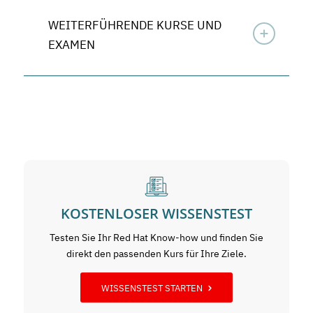
WEITERFÜHRENDE KURSE UND
EXAMEN
KOSTENLOSER WISSENSTEST
Testen Sie Ihr Red Hat Know-how und finden Sie
direkt den passenden Kurs für Ihre Ziele.
WISSENSTEST STARTEN