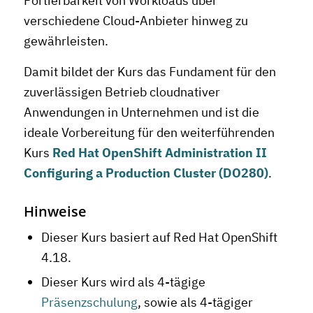
Portierbarkeit von Workloads über
verschiedene Cloud-Anbieter hinweg zu
gewährleisten.
Damit bildet der Kurs das Fundament für den
zuverlässigen Betrieb cloudnativer
Anwendungen in Unternehmen und ist die
ideale Vorbereitung für den weiterführenden
Kurs
Red Hat OpenShift Administration II
Configuring a Production Cluster (DO280)
.
Hinweise
Dieser Kurs basiert auf Red Hat OpenShift
4.18.
Dieser Kurs wird als 4-tägige
Präsenzschulung
, sowie als 4-tägiger