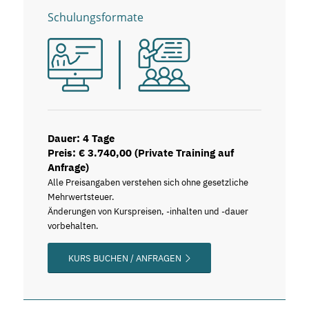
Schulungsformate
Dauer: 4 Tage
Preis: € 3.740,00 (Private Training auf
Anfrage)
Alle Preisangaben verstehen sich ohne gesetzliche
Mehrwertsteuer.
Änderungen von Kurspreisen, -inhalten und -dauer
vorbehalten.
KURS BUCHEN / ANFRAGEN