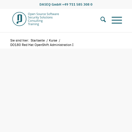
DASEQ GmbH +49 711 585 308 0
Sie sind hier:
Startseite
/
Kurse
/
DO180 Red Hat OpenShift Administration I