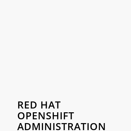
RED HAT
OPENSHIFT
ADMINISTRATION