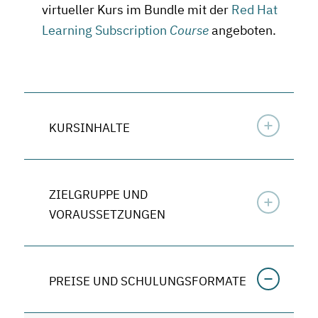
virtueller Kurs im Bundle mit der
Red Hat
Learning Subscription
Course
angeboten.
KURSINHALTE
ZIELGRUPPE UND
VORAUSSETZUNGEN
PREISE UND SCHULUNGSFORMATE