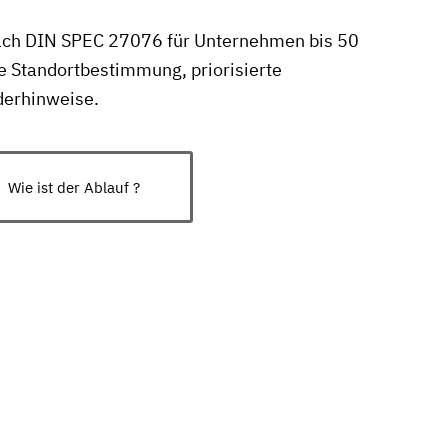
nach DIN SPEC 27076 für Unternehmen bis 50
re Standortbestimmung, priorisierte
derhinweise.
Wie ist der Ablauf ?