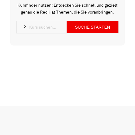
Kursfinder nutzen: Entdecken Sie schnell und gezielt
genau die Red Hat Themen, die Sie voranbringen.