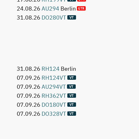
24.08.26
AU294
Berlin
31.08.26
DO280VT
31.08.26
RH124
Berlin
07.09.26
RH124VT
07.09.26
AU294VT
07.09.26
RH362VT
07.09.26
DO180VT
07.09.26
DO328VT