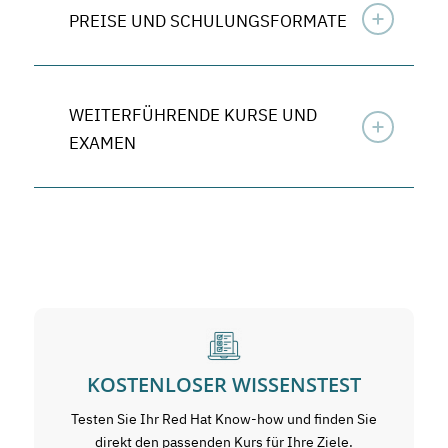
PREISE UND SCHULUNGSFORMATE
WEITERFÜHRENDE KURSE UND
EXAMEN
KOSTENLOSER WISSENSTEST
Testen Sie Ihr Red Hat Know-how und finden Sie
direkt den passenden Kurs für Ihre Ziele.