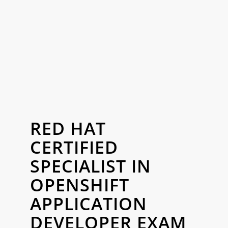
RED HAT
CERTIFIED
SPECIALIST IN
OPENSHIFT
APPLICATION
DEVELOPER EXAM