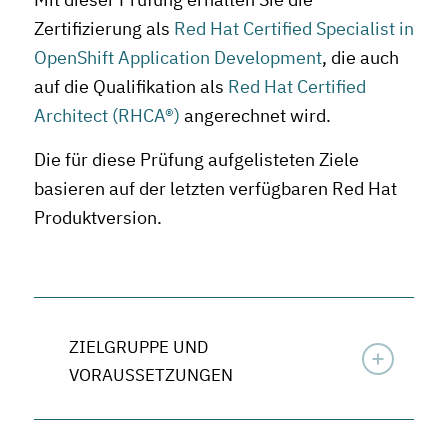
Zertifizierung als
Red Hat Certified Specialist in
OpenShift Application Development
, die auch
auf die Qualifikation als
Red Hat Certified
Architect (RHCA®)
angerechnet wird.
Die für diese Prüfung aufgelisteten Ziele
basieren auf der letzten verfügbaren Red Hat
Produktversion.
ZIELGRUPPE UND
VORAUSSETZUNGEN