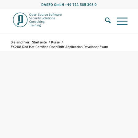
DASEQ GmbH +49 711 585 308 0
Sie sind hier:
Startseite
/
Kurse
/
EX288 Red Hat Certified OpenShift Application Developer Exam