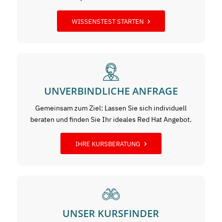
WISSENSTEST STARTEN
UNVERBINDLICHE ANFRAGE
Gemeinsam zum Ziel: Lassen Sie sich individuell
beraten und finden Sie Ihr ideales Red Hat Angebot.
IHRE KURSBERATUNG
UNSER KURSFINDER