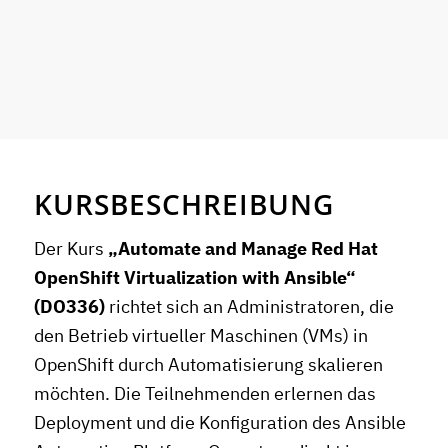
KURSBESCHREIBUNG
Der Kurs
„Automate and Manage Red Hat
OpenShift Virtualization with Ansible“
(DO336)
richtet sich an Administratoren, die
den Betrieb virtueller Maschinen (VMs) in
OpenShift durch Automatisierung skalieren
möchten. Die Teilnehmenden erlernen das
Deployment und die Konfiguration des Ansible