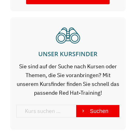
UNSER KURSFINDER
Sie sind auf der Suche nach Kursen oder
Themen, die Sie voranbringen? Mit
unserem Kursfinder finden Sie schnell das
passende Red Hat-Training!