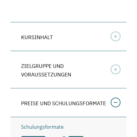
KURSINHALT
ZIELGRUPPE UND
VORAUSSETZUNGEN
PREISE UND SCHULUNGSFORMATE
Schulungsformate