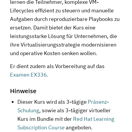
lernen die Teilnehmer, komplexe VM-
Lifecycles effizient zu steuern und manuelle
Aufgaben durch reproduzierbare Playbooks zu
ersetzen. Damit bietet der Kurs eine
leistungsstarke Lösung für Unternehmen, die
ihre Virtualisierungsstrategie modernisieren
und operative Kosten senken wollen.
Er dient zudem als Vorbereitung auf das
Examen EX336
.
Hinweise
Dieser Kurs wird als 3-tägige
Präsenz-
Schulung
, sowie als 3-tägiger virtueller
Kurs im Bundle mit der
Red Hat Learning
Subscription
Course
angeboten.