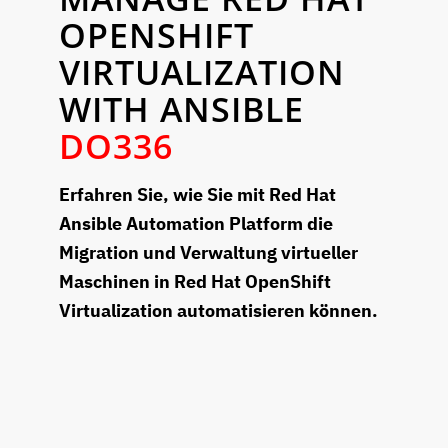
OPENSHIFT
VIRTUALIZATION
WITH ANSIBLE
DO336
Erfahren Sie, wie Sie mit Red Hat
Ansible Automation Platform die
Migration und Verwaltung virtueller
Maschinen in Red Hat OpenShift
Virtualization automatisieren können.