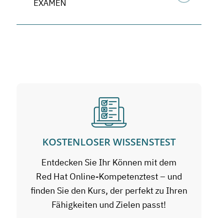
EXAMEN
KOSTENLOSER WISSENSTEST
Entdecken Sie Ihr Können mit dem
Red Hat Online-Kompetenztest – und
finden Sie den Kurs, der perfekt zu Ihren
Fähigkeiten und Zielen passt!