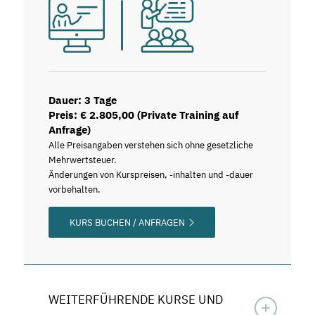
Dauer: 3 Tage
Preis: € 2.805,00 (Private Training auf
Anfrage)
Alle Preisangaben verstehen sich ohne gesetzliche
Mehrwertsteuer.
Änderungen von Kurspreisen, -inhalten und -dauer
vorbehalten.
KURS BUCHEN / ANFRAGEN
WEITERFÜHRENDE KURSE UND