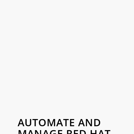
AUTOMATE AND
MANAGE RED HAT