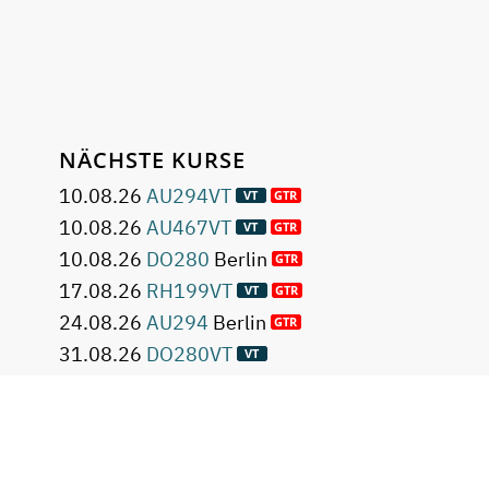
NÄCHSTE KURSE
10.08.26
AU294VT
10.08.26
AU467VT
10.08.26
DO280
Berlin
17.08.26
RH199VT
24.08.26
AU294
Berlin
31.08.26
DO280VT