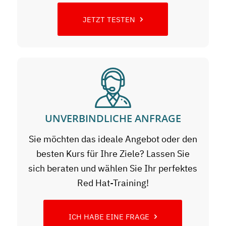
JETZT TESTEN
UNVERBINDLICHE ANFRAGE
Sie möchten das ideale Angebot oder den
besten Kurs für Ihre Ziele? Lassen Sie
sich beraten und wählen Sie Ihr perfektes
Red Hat-Training!
ICH HABE EINE FRAGE