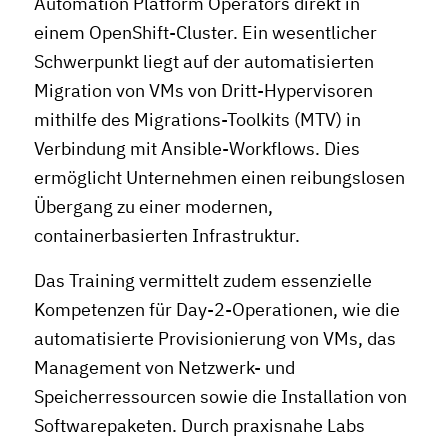
Automation Platform Operators direkt in
einem OpenShift-Cluster. Ein wesentlicher
Schwerpunkt liegt auf der automatisierten
Migration von VMs von Dritt-Hypervisoren
mithilfe des Migrations-Toolkits (MTV) in
Verbindung mit Ansible-Workflows. Dies
ermöglicht Unternehmen einen reibungslosen
Übergang zu einer modernen,
containerbasierten Infrastruktur.
Das Training vermittelt zudem essenzielle
Kompetenzen für Day-2-Operationen, wie die
automatisierte Provisionierung von VMs, das
Management von Netzwerk- und
Speicherressourcen sowie die Installation von
Softwarepaketen. Durch praxisnahe Labs