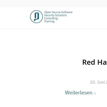
Red Hat
25. Juni
Weiterlesen