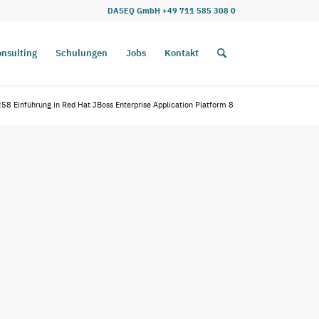
DASEQ GmbH +49 711 585 308 0
nsulting
Schulungen
Jobs
Kontakt
58 Einführung in Red Hat JBoss Enterprise Application Platform 8