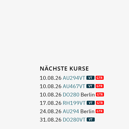
NÄCHSTE KURSE
10.08.26
AU294VT
10.08.26
AU467VT
10.08.26
DO280
Berlin
17.08.26
RH199VT
24.08.26
AU294
Berlin
31.08.26
DO280VT