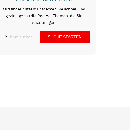
Kursfinder nutzen: Entdecken Sie schnell und
gezielt genau die Red Hat Themen, die Sie
voranbringen.