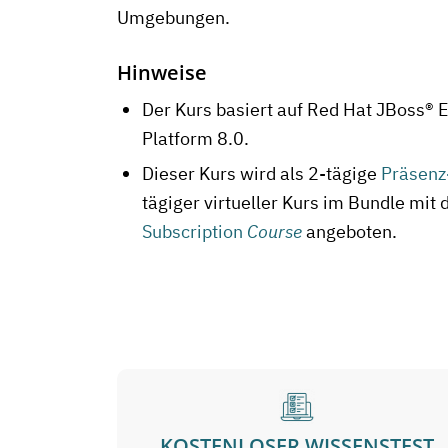
Umgebungen.
Hinweise
Der Kurs basiert auf Red Hat JBoss® E
Platform 8.0.
Dieser Kurs wird als 2-tägige
Präsenz
tägiger virtueller Kurs im Bundle mit 
Subscription
Course
angeboten.
KOSTENLOSER WISSENSTEST