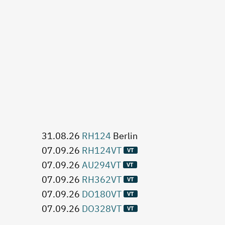
31.08.26
RH124
Berlin
07.09.26
RH124VT
07.09.26
AU294VT
07.09.26
RH362VT
07.09.26
DO180VT
07.09.26
DO328VT