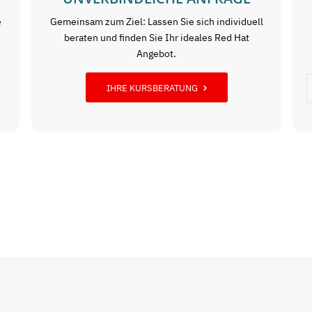
e
Gemeinsam zum Ziel: Lassen Sie sich individuell
beraten und finden Sie Ihr ideales Red Hat
Angebot.
IHRE KURSBERATUNG