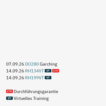
07.09.26
DO280
Garching
14.09.26
RH134VT
14.09.26
RH199VT
Durchführungsgarantie
Virtuelles Training