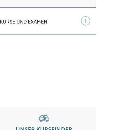
KURSE UND EXAMEN
UNSER KURSFINDER