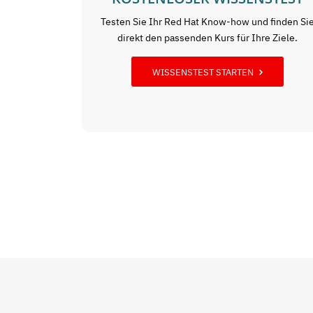
Testen Sie Ihr Red Hat Know-how und finden Si
direkt den passenden Kurs für Ihre Ziele.
WISSENSTEST STARTEN