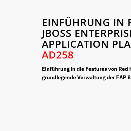
EINFÜHRUNG IN 
JBOSS ENTERPRIS
APPLICATION PL
AD258
Einführung in die Features von Red 
grundlegende Verwaltung der EAP 8