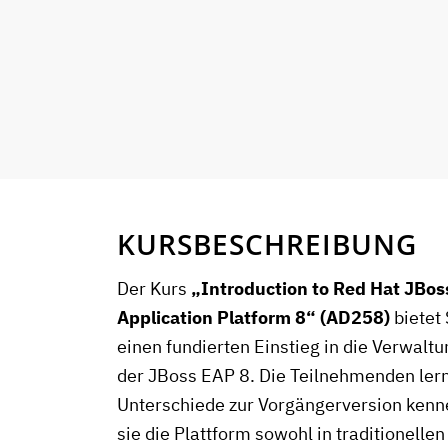
KURSBESCHREIBUNG
Der Kurs
„Introduction to Red Hat JBos
Application Platform 8“ (AD258)
bietet
einen fundierten Einstieg in die Verwalt
der JBoss EAP 8. Die Teilnehmenden ler
Unterschiede zur Vorgängerversion kenn
sie die Plattform sowohl in traditionell