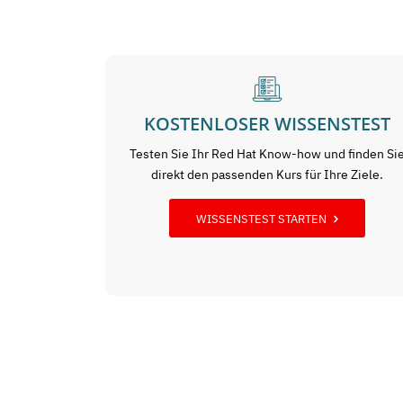
KOSTENLOSER WISSENSTEST
Testen Sie Ihr Red Hat Know-how und finden Si
direkt den passenden Kurs für Ihre Ziele.
WISSENSTEST STARTEN