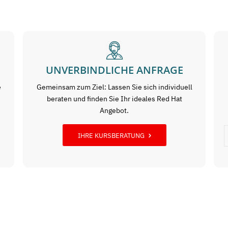
UNVERBINDLICHE ANFRAGE
e
Gemeinsam zum Ziel: Lassen Sie sich individuell
beraten und finden Sie Ihr ideales Red Hat
Angebot.
IHRE KURSBERATUNG