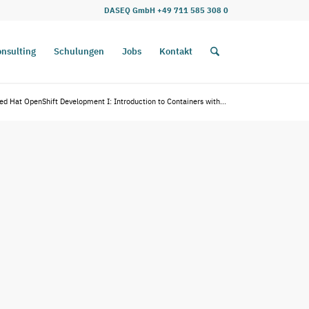
DASEQ GmbH +49 711 585 308 0
nsulting
Schulungen
Jobs
Kontakt
 Hat OpenShift Development I: Introduction to Containers with...