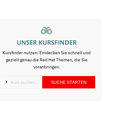
UNSER KURSFINDER
Kursfinder nutzen: Entdecken Sie schnell und
gezielt genau die Red Hat Themen, die Sie
voranbringen.