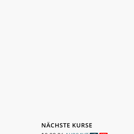
NÄCHSTE KURSE