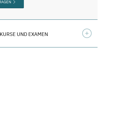
FRAGEN
KURSE UND EXAMEN