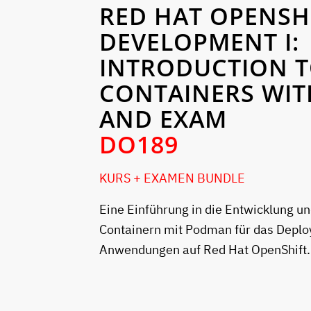
RED HAT OPENSH
DEVELOPMENT I:
INTRODUCTION 
CONTAINERS WI
AND EXAM
DO189
KURS + EXAMEN BUNDLE
Eine Einführung in die Entwicklung u
Containern mit Podman für das Depl
Anwendungen auf Red Hat OpenShift.