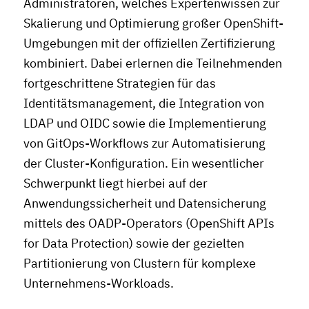
Administratoren, welches Expertenwissen zur
Skalierung und Optimierung großer OpenShift-
Umgebungen mit der offiziellen Zertifizierung
kombiniert. Dabei erlernen die Teilnehmenden
fortgeschrittene Strategien für das
Identitätsmanagement, die Integration von
LDAP und OIDC sowie die Implementierung
von GitOps-Workflows zur Automatisierung
der Cluster-Konfiguration. Ein wesentlicher
Schwerpunkt liegt hierbei auf der
Anwendungssicherheit und Datensicherung
mittels des OADP-Operators (OpenShift APIs
for Data Protection) sowie der gezielten
Partitionierung von Clustern für komplexe
Unternehmens-Workloads.