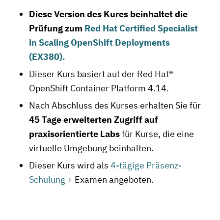
Diese Version des Kures beinhaltet die
Prüfung zum
Red Hat Certified Specialist
in Scaling OpenShift Deployments
(EX380).
Dieser Kurs basiert auf der Red Hat®
OpenShift Container Platform 4.14.
Nach Abschluss des Kurses erhalten Sie für
45 Tage erweiterten Zugriff auf
praxisorientierte Labs
für Kurse, die eine
virtuelle Umgebung beinhalten.
Dieser Kurs wird als
4-tägige Präsenz-
Schulung
+ Examen angeboten.