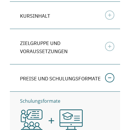
KURSINHALT
ZIELGRUPPE UND
VORAUSSETZUNGEN
PREISE UND SCHULUNGSFORMATE
Schulungsformate