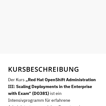
KURSBESCHREIBUNG
Der Kurs
„Red Hat OpenShift Administration
III: Scaling Deployments in the Enterprise
with Exam“ (DO381)
ist ein
Intensivprogramm für erfahrene