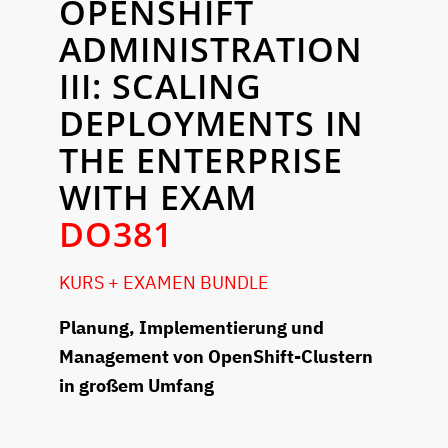
OPENSHIFT
ADMINISTRATION
III: SCALING
DEPLOYMENTS IN
THE ENTERPRISE
WITH EXAM
DO381
KURS + EXAMEN BUNDLE
Planung, Implementierung und
Management von OpenShift-Clustern
in großem Umfang