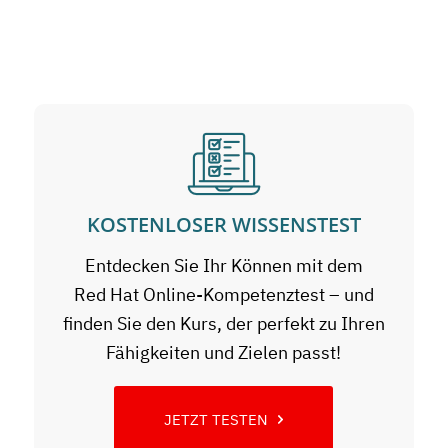
KOSTENLOSER WISSENSTEST
Entdecken Sie Ihr Können mit dem
Red Hat Online-Kompetenztest – und
finden Sie den Kurs, der perfekt zu Ihren
Fähigkeiten und Zielen passt!
JETZT TESTEN