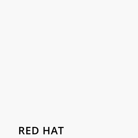
RED HAT