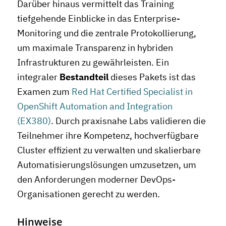
Darüber hinaus vermittelt das Training
tiefgehende Einblicke in das Enterprise-
Monitoring und die zentrale Protokollierung,
um maximale Transparenz in hybriden
Infrastrukturen zu gewährleisten. Ein
integraler
Bestandteil
dieses Pakets ist das
Examen zum
Red Hat Certified Specialist in
OpenShift Automation and Integration
(EX380)
. Durch praxisnahe Labs validieren die
Teilnehmer ihre Kompetenz, hochverfügbare
Cluster effizient zu verwalten und skalierbare
Automatisierungslösungen umzusetzen, um
den Anforderungen moderner DevOps-
Organisationen gerecht zu werden.
Hinweise