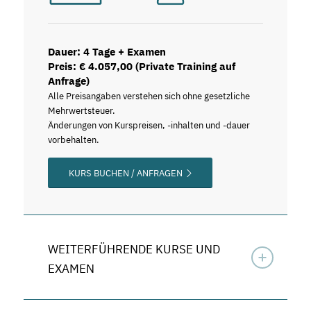
Dauer: 4 Tage + Examen
Preis: € 4.057,00 (Private Training auf
Anfrage)
Alle Preisangaben verstehen sich ohne gesetzliche
Mehrwertsteuer.
Änderungen von Kurspreisen, -inhalten und -dauer
vorbehalten.
KURS BUCHEN / ANFRAGEN
WEITERFÜHRENDE KURSE UND
EXAMEN