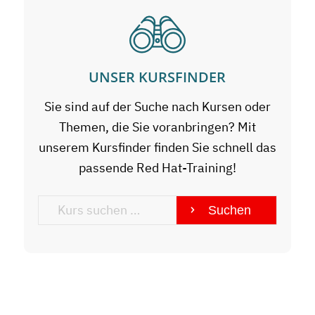
UNSER KURSFINDER
Sie sind auf der Suche nach Kursen oder
Themen, die Sie voranbringen? Mit
unserem Kursfinder finden Sie schnell das
passende Red Hat-Training!