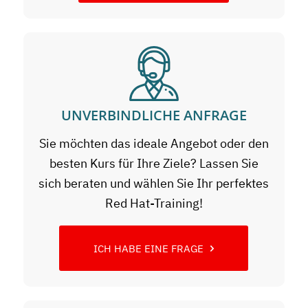
UNVERBINDLICHE ANFRAGE
Sie möchten das ideale Angebot oder den
besten Kurs für Ihre Ziele? Lassen Sie
sich beraten und wählen Sie Ihr perfektes
Red Hat-Training!
ICH HABE EINE FRAGE