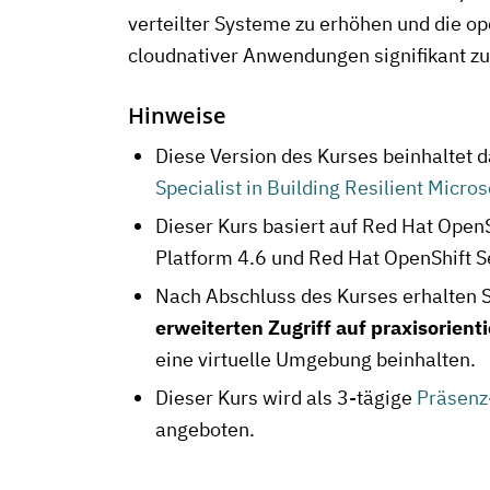
verteilter Systeme zu erhöhen und die o
cloudnativer Anwendungen signifikant zu
Hinweise
Diese Version des Kurses beinhaltet 
Specialist in Building Resilient Micr
Dieser Kurs basiert auf Red Hat Open
Platform 4.6 und Red Hat OpenShift S
Nach Abschluss des Kurses erhalten S
erweiterten Zugriff auf praxisorient
eine virtuelle Umgebung beinhalten.
Dieser Kurs wird als 3-tägige
Präsenz
angeboten.