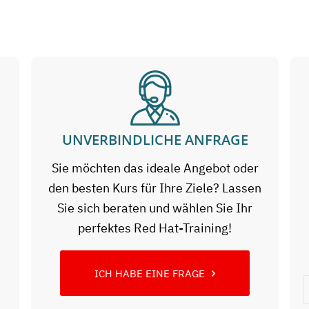
UNVERBINDLICHE ANFRAGE
Sie möchten das ideale Angebot oder
den besten Kurs für Ihre Ziele? Lassen
Sie sich beraten und wählen Sie Ihr
perfektes Red Hat-Training!
ICH HABE EINE FRAGE