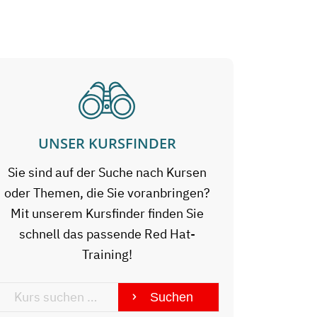
UNSER KURSFINDER
Sie sind auf der Suche nach Kursen
oder Themen, die Sie voranbringen?
Mit unserem Kursfinder finden Sie
schnell das passende Red Hat-
Training!