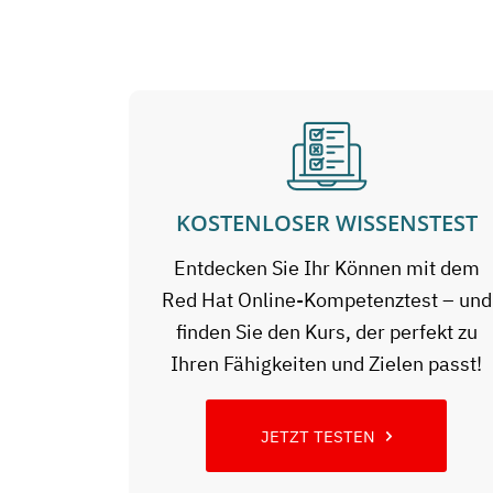
KOSTENLOSER WISSENSTEST
Entdecken Sie Ihr Können mit dem
Red Hat Online-Kompetenztest – und
finden Sie den Kurs, der perfekt zu
Ihren Fähigkeiten und Zielen passt!
JETZT TESTEN