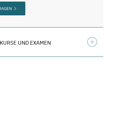
FRAGEN
KURSE UND EXAMEN